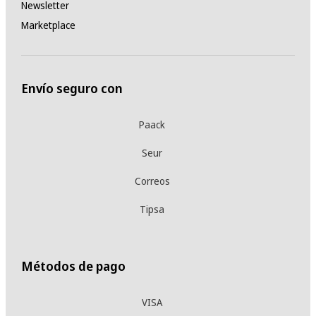
Newsletter
Marketplace
Envío seguro con
Paack
Seur
Correos
Tipsa
Métodos de pago
VISA