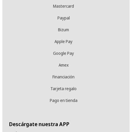
Mastercard
Paypal
Bizum
Apple Pay
Google Pay
Amex
Financiación
Tarjeta regalo
Pago en tienda
Descárgate nuestra APP