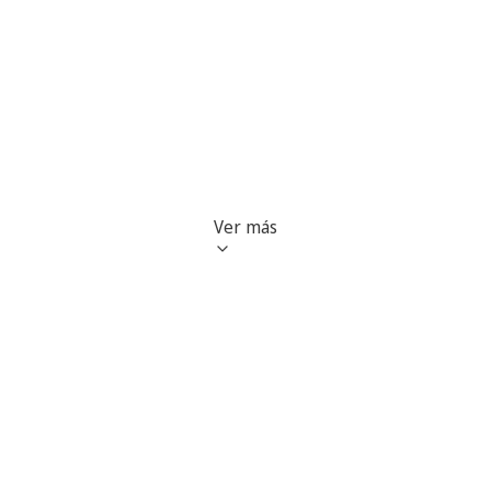
Ver más