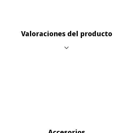
Valoraciones del producto
Accesorios