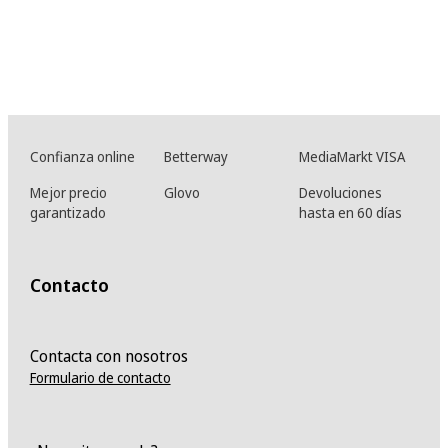
Confianza online
Betterway
MediaMarkt VISA
Mejor precio
Glovo
Devoluciones
garantizado
hasta en 60 días
Contacto
Contacta con nosotros
Formulario de contacto