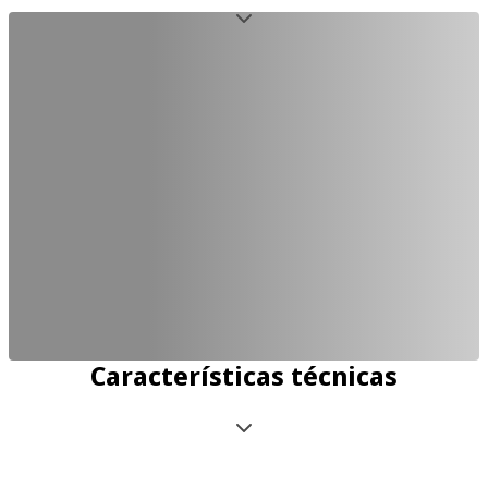
Características técnicas