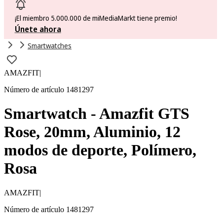
¡El miembro 5.000.000 de miMediaMarkt tiene premio!
Únete ahora
Smartwatches
AMAZFIT
|
Número de artículo 1481297
Smartwatch - Amazfit GTS
Rose, 20mm, Aluminio, 12
modos de deporte, Polímero,
Rosa
AMAZFIT
|
Número de artículo 1481297