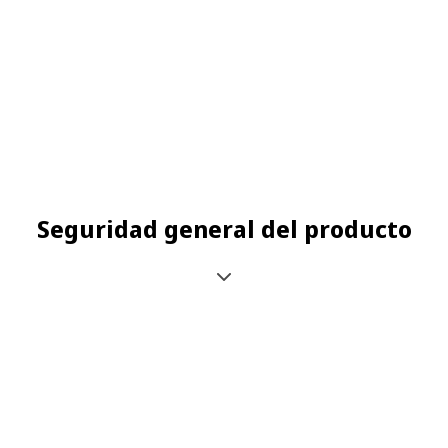
Seguridad general del producto