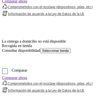
Comparar ahora
Comprometidos con el reciclaje (dispositivos, pilas, etc.)
Información de acuerdo a la Ley de Datos de la UE
La entrega a domicilio no está disponible
Recogida en tienda
Consultar disponibilidad
Seleccionar tienda
Comparar
Comparar ahora
Comprometidos con el reciclaje (dispositivos, pilas, etc.)
Información de acuerdo a la Ley de Datos de la UE