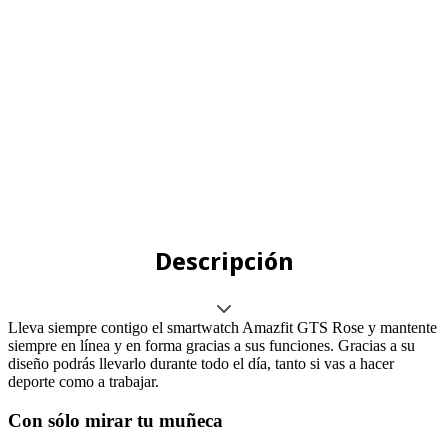
Descripción
Lleva siempre contigo el smartwatch Amazfit GTS Rose y mantente
siempre en línea y en forma gracias a sus funciones. Gracias a su
diseño podrás llevarlo durante todo el día, tanto si vas a hacer
deporte como a trabajar.
Con sólo mirar tu muñeca