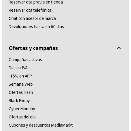
Reservar cita previa en tienda
Reservar cita telefónica
Chat con asesor de marca
Devoluciones hasta en 60 días
Ofertas y campañas
Campañas activas
Día sin IVA
-15% en APP
Semana Web
Ofertas Flash
Black Friday
Cyber Monday
Ofertas del día
Cupones y descuentos MediaMarkt