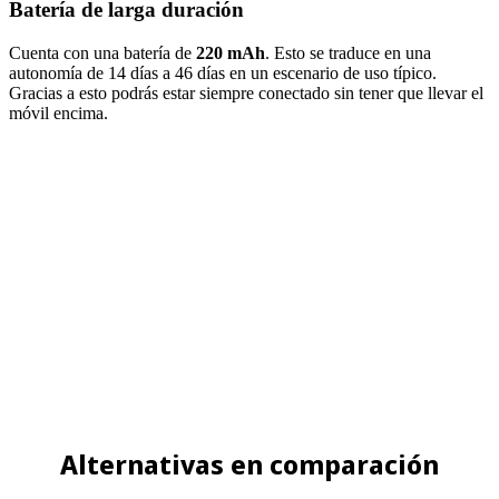
Batería de larga duración
Cuenta con una batería de
220 mAh
. Esto se traduce en una
autonomía de 14 días a 46 días en un escenario de uso típico.
Gracias a esto podrás estar siempre conectado sin tener que llevar el
móvil encima.
Alternativas en comparación