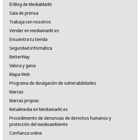
El Blog de MediaMarkt
Sala de prensa
Trabaja con nosotros
Vender en mediamarkt.es
Encuentra tu tienda
Seguridad informática
BetterWay
Valora y gana
Mapa Web
Programa de divulgación de vulnerabilidades
Marcas
Marcas propias
Retailmedia en Mediamarkt.es
Procedimiento de denuncias de derechos humanos y
protección del medioambiente
Confianza online