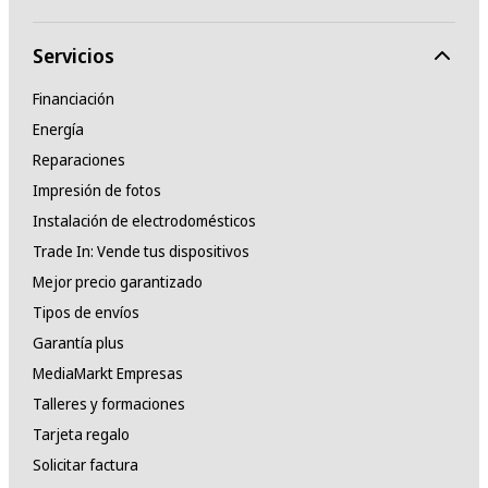
Servicios
Financiación
Energía
Reparaciones
Impresión de fotos
Instalación de electrodomésticos
Trade In: Vende tus dispositivos
Mejor precio garantizado
Tipos de envíos
Garantía plus
MediaMarkt Empresas
Talleres y formaciones
Tarjeta regalo
Solicitar factura