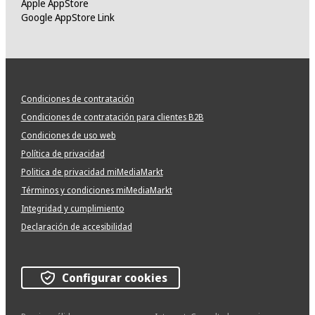
Apple AppStore
Google AppStore Link
Condiciones de contratación
Condiciones de contratación para clientes B2B
Condiciones de uso web
Política de privacidad
Politica de privacidad miMediaMarkt
Términos y condiciones miMediaMarkt
Integridad y cumplimiento
Declaración de accesibilidad
Configurar cookies