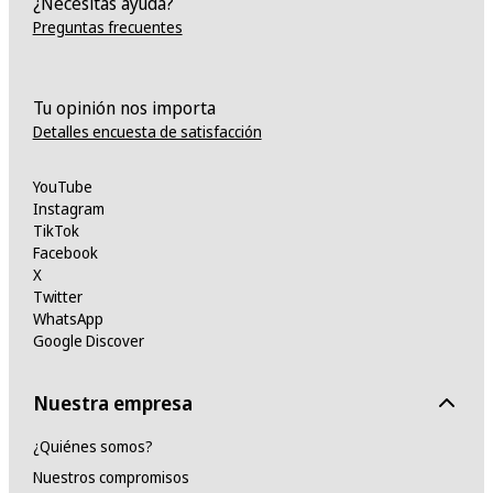
¿Necesitas ayuda?
Preguntas frecuentes
Tu opinión nos importa
Detalles encuesta de satisfacción
YouTube
Instagram
TikTok
Facebook
X
Twitter
WhatsApp
Google Discover
Nuestra empresa
¿Quiénes somos?
Nuestros compromisos