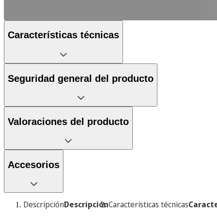
Características técnicas
Seguridad general del producto
Valoraciones del producto
Accesorios
Descripción
Descripción
Características técnicas
Caracte