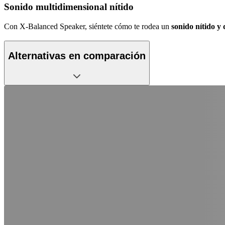
Sonido multidimensional nítido
Con X-Balanced Speaker, siéntete cómo te rodea un
sonido nítido y 
Alternativas en comparación