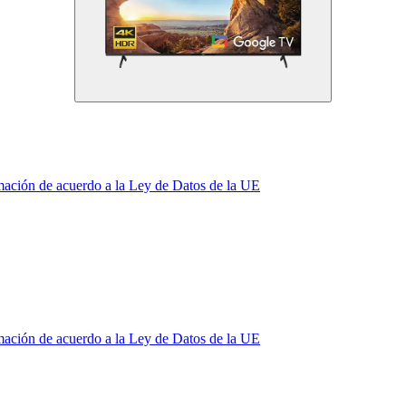
mación de acuerdo a la Ley de Datos de la UE
mación de acuerdo a la Ley de Datos de la UE