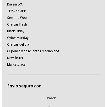
Día sin IVA
-15% en APP
Semana Web
Ofertas Flash
Black Friday
Cyber Monday
Ofertas del día
Cupones y descuentos MediaMarkt
Newsletter
Marketplace
Envío seguro con
Paack