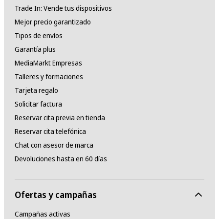
Trade In: Vende tus dispositivos
Mejor precio garantizado
Tipos de envíos
Garantía plus
MediaMarkt Empresas
Talleres y formaciones
Tarjeta regalo
Solicitar factura
Reservar cita previa en tienda
Reservar cita telefónica
Chat con asesor de marca
Devoluciones hasta en 60 días
Ofertas y campañas
Campañas activas