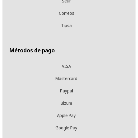
Seur
Correos
Tipsa
Métodos de pago
VISA
Mastercard
Paypal
Bizum
Apple Pay
Google Pay