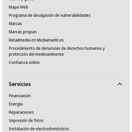
Mapa Web
Programa de divulgación de vulnerabilidades
Marcas
Marcas propias
Retailmedia en Mediamarkt.es
Procedimiento de denuncias de derechos humanos y
protección del medioambiente
Confianza online
Servicios
Financiación
Energía
Reparaciones
Impresión de fotos
Instalación de electrodomésticos