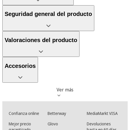
Seguridad general del producto
Valoraciones del producto
Accesorios
Ver más
Confianza online
Betterway
MediaMarkt VISA
Mejor precio
Glovo
Devoluciones
garantizado
hasta en 60 días