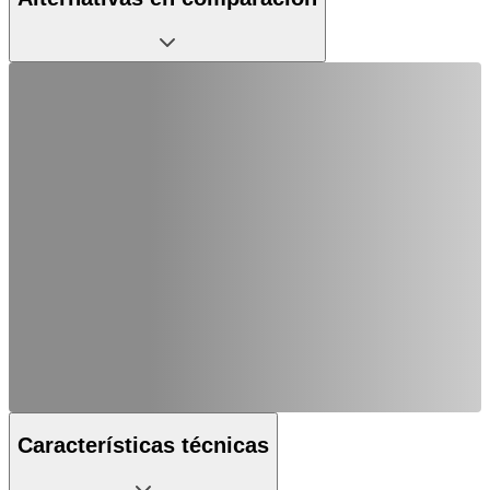
Características técnicas