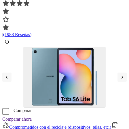
|
(1988 Reseñas)
Comparar
Comparar ahora
Comprometidos con el reciclaje (dispositivos, pilas, etc.)