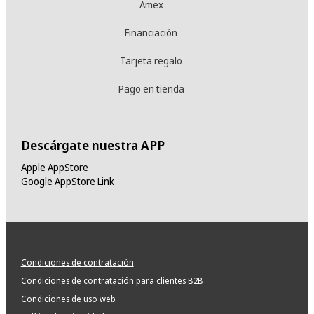
Amex
Financiación
Tarjeta regalo
Pago en tienda
Descárgate nuestra APP
Apple AppStore
Google AppStore Link
Condiciones de contratación
Condiciones de contratación para clientes B2B
Condiciones de uso web