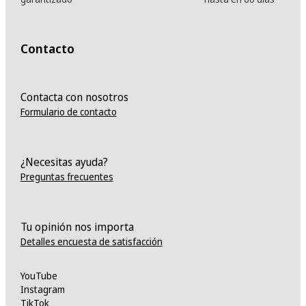
Contacto
Contacta con nosotros
Formulario de contacto
¿Necesitas ayuda?
Preguntas frecuentes
Tu opinión nos importa
Detalles encuesta de satisfacción
YouTube
Instagram
TikTok