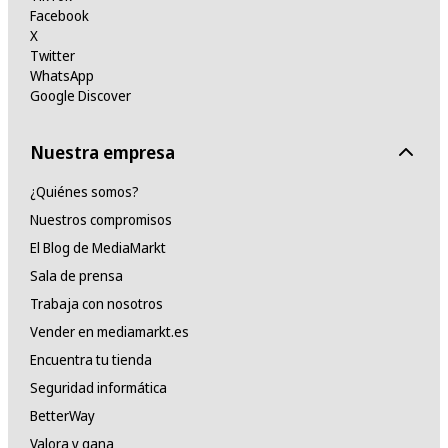
Facebook
X
Twitter
WhatsApp
Google Discover
Nuestra empresa
¿Quiénes somos?
Nuestros compromisos
El Blog de MediaMarkt
Sala de prensa
Trabaja con nosotros
Vender en mediamarkt.es
Encuentra tu tienda
Seguridad informática
BetterWay
Valora y gana