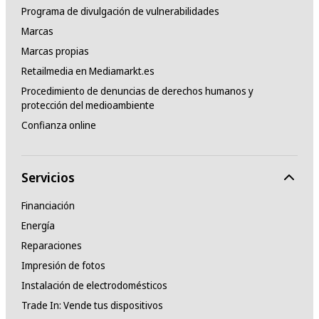
Programa de divulgación de vulnerabilidades
Marcas
Marcas propias
Retailmedia en Mediamarkt.es
Procedimiento de denuncias de derechos humanos y
protección del medioambiente
Confianza online
Servicios
Financiación
Energía
Reparaciones
Impresión de fotos
Instalación de electrodomésticos
Trade In: Vende tus dispositivos