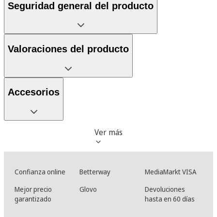
Seguridad general del producto
Valoraciones del producto
Accesorios
Ver más
Confianza online
Betterway
MediaMarkt VISA
Mejor precio
Glovo
Devoluciones
garantizado
hasta en 60 días