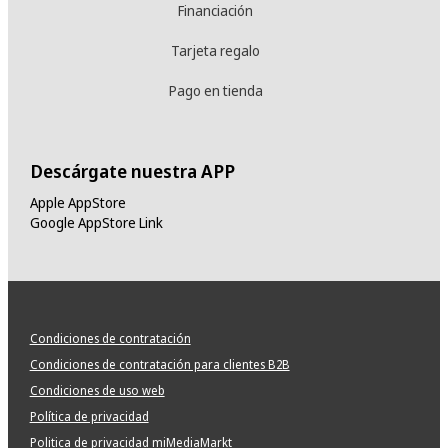
Financiación
Tarjeta regalo
Pago en tienda
Descárgate nuestra APP
Apple AppStore
Google AppStore Link
Condiciones de contratación
Condiciones de contratación para clientes B2B
Condiciones de uso web
Política de privacidad
Politica de privacidad miMediaMarkt