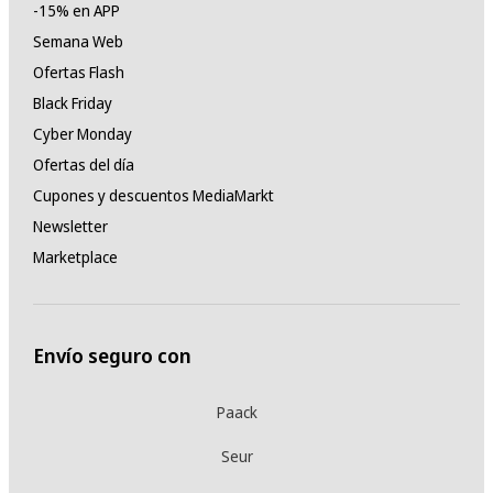
-15% en APP
Semana Web
Ofertas Flash
Black Friday
Cyber Monday
Ofertas del día
Cupones y descuentos MediaMarkt
Newsletter
Marketplace
Envío seguro con
Paack
Seur