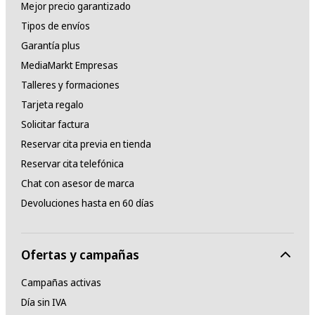
Mejor precio garantizado
Tipos de envíos
Garantía plus
MediaMarkt Empresas
Talleres y formaciones
Tarjeta regalo
Solicitar factura
Reservar cita previa en tienda
Reservar cita telefónica
Chat con asesor de marca
Devoluciones hasta en 60 días
Ofertas y campañas
Campañas activas
Día sin IVA