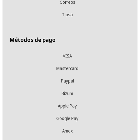
Correos
Tipsa
Métodos de pago
VISA
Mastercard
Paypal
Bizum
Apple Pay
Google Pay
Amex