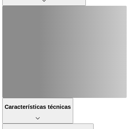
Características técnicas