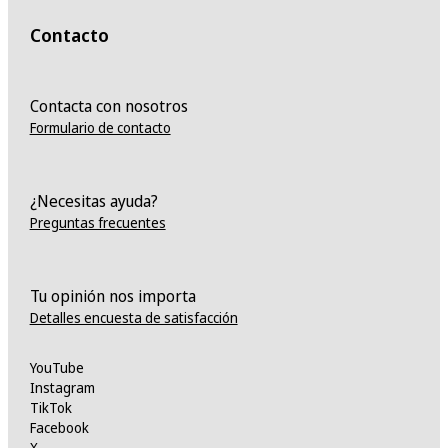
Contacto
Contacta con nosotros
Formulario de contacto
¿Necesitas ayuda?
Preguntas frecuentes
Tu opinión nos importa
Detalles encuesta de satisfacción
YouTube
Instagram
TikTok
Facebook
X