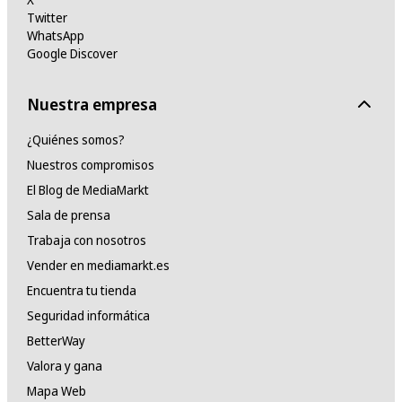
Twitter
WhatsApp
Google Discover
Nuestra empresa
¿Quiénes somos?
Nuestros compromisos
El Blog de MediaMarkt
Sala de prensa
Trabaja con nosotros
Vender en mediamarkt.es
Encuentra tu tienda
Seguridad informática
BetterWay
Valora y gana
Mapa Web