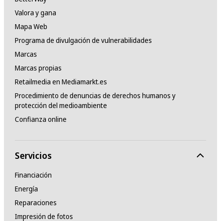
Valora y gana
Mapa Web
Programa de divulgación de vulnerabilidades
Marcas
Marcas propias
Retailmedia en Mediamarkt.es
Procedimiento de denuncias de derechos humanos y
protección del medioambiente
Confianza online
Servicios
Financiación
Energía
Reparaciones
Impresión de fotos