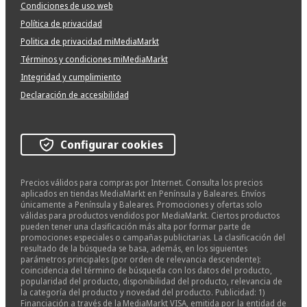
Condiciones de uso web
Política de privacidad
Politica de privacidad miMediaMarkt
Términos y condiciones miMediaMarkt
Integridad y cumplimiento
Declaración de accesibilidad
Configurar cookies
Precios válidos para compras por Internet. Consulta los precios
aplicados en tiendas MediaMarkt en Península y Baleares. Envíos
únicamente a Península y Baleares. Promociones y ofertas solo
válidas para productos vendidos por MediaMarkt. Ciertos productos
pueden tener una clasificación más alta por formar parte de
promociones especiales o campañas publicitarias. La clasificación del
resultado de la búsqueda se basa, además, en los siguientes
parámetros principales (por orden de relevancia descendente):
coincidencia del término de búsqueda con los datos del producto,
popularidad del producto, disponibilidad del producto, relevancia de
la categoría del producto y novedad del producto. Publicidad: 1)
Financiación a través de la MediaMarkt VISA, emitida por la entidad de