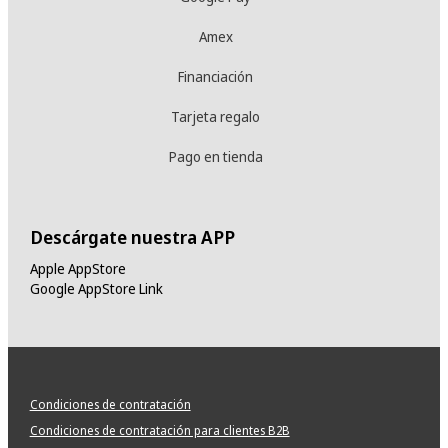
Amex
Financiación
Tarjeta regalo
Pago en tienda
Descárgate nuestra APP
Apple AppStore
Google AppStore Link
Condiciones de contratación
Condiciones de contratación para clientes B2B