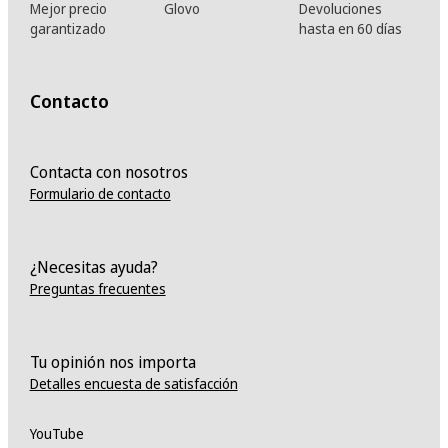
Mejor precio
Glovo
Devoluciones
garantizado
hasta en 60 días
Contacto
Contacta con nosotros
Formulario de contacto
¿Necesitas ayuda?
Preguntas frecuentes
Tu opinión nos importa
Detalles encuesta de satisfacción
YouTube