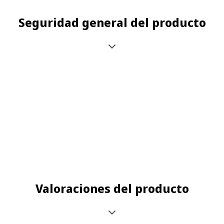
Seguridad general del producto
Valoraciones del producto