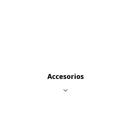
Accesorios