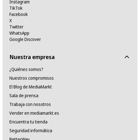
Instagram
TikTok
Facebook
X
Twitter
WhatsApp
Google Discover
Nuestra empresa
¿Quiénes somos?
Nuestros compromisos
El Blog de MediaMarkt
Sala de prensa
Trabaja con nosotros
Vender en mediamarkt.es
Encuentra tu tienda
Seguridad informática
BetterWay