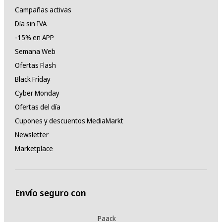
Campañas activas
Día sin IVA
-15% en APP
Semana Web
Ofertas Flash
Black Friday
Cyber Monday
Ofertas del día
Cupones y descuentos MediaMarkt
Newsletter
Marketplace
Envío seguro con
Paack