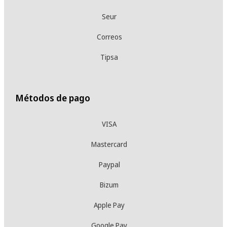
Seur
Correos
Tipsa
Métodos de pago
VISA
Mastercard
Paypal
Bizum
Apple Pay
Google Pay