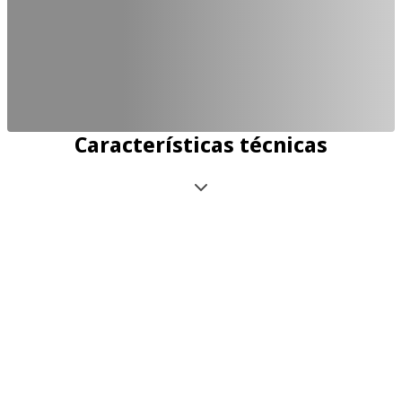
Características técnicas