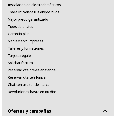
Instalación de electrodomésticos
Trade In: Vende tus dispositivos
Mejor precio garantizado
Tipos de envíos
Garantía plus
MediaMarkt Empresas
Talleres y formaciones
Tarjeta regalo
Solicitar factura
Reservar cita previa en tienda
Reservar cita telefónica
Chat con asesor de marca
Devoluciones hasta en 60 días
Ofertas y campañas