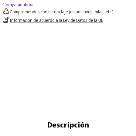
Comparar ahora
Comprometidos con el reciclaje (dispositivos, pilas, etc.)
Información de acuerdo a la Ley de Datos de la UE
Descripción