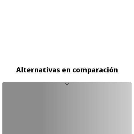
Alternativas en comparación