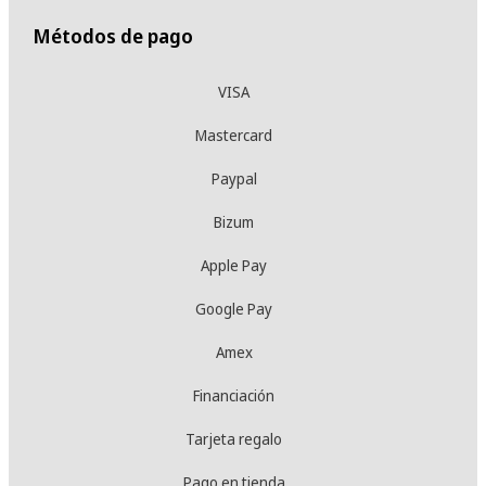
Métodos de pago
VISA
Mastercard
Paypal
Bizum
Apple Pay
Google Pay
Amex
Financiación
Tarjeta regalo
Pago en tienda