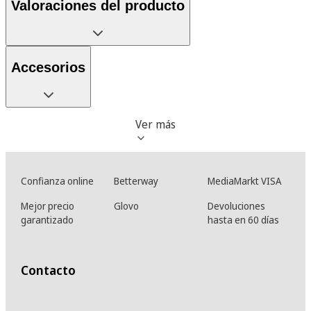
Valoraciones del producto
Accesorios
Ver más
Confianza online
Betterway
MediaMarkt VISA
Mejor precio
Glovo
Devoluciones
garantizado
hasta en 60 días
Contacto