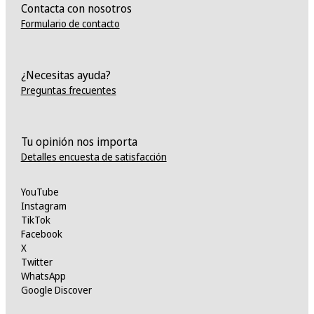
Contacta con nosotros
Formulario de contacto
¿Necesitas ayuda?
Preguntas frecuentes
Tu opinión nos importa
Detalles encuesta de satisfacción
YouTube
Instagram
TikTok
Facebook
X
Twitter
WhatsApp
Google Discover