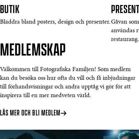
BUTIK
PRESEN
Bläddra bland posters, design och presenter.
Gåvan som 
användas ru
restaurang
MEDLEMSKAP
Välkommen till Fotografiska Familjen! Som medlem
kan du besöka oss hur ofta du vill och få inbjudningar
till förhandsvisningar och andra upptåg vi gör för att
inspirera till en mer medveten värld.
LÄS MER OCH BLI MEDLEM