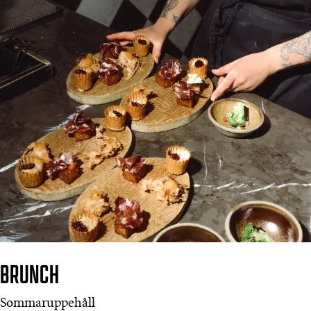
BRUNCH
Sommaruppehåll