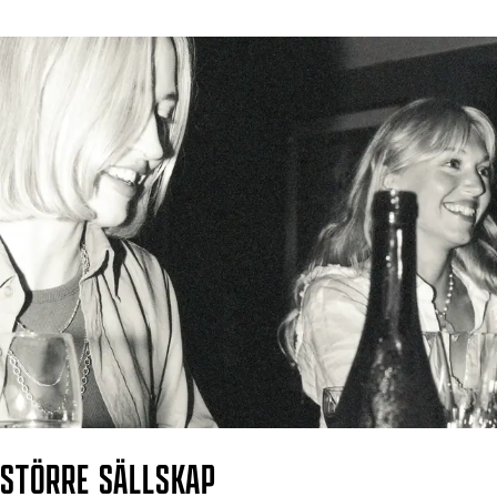
STÖRRE SÄLLSKAP