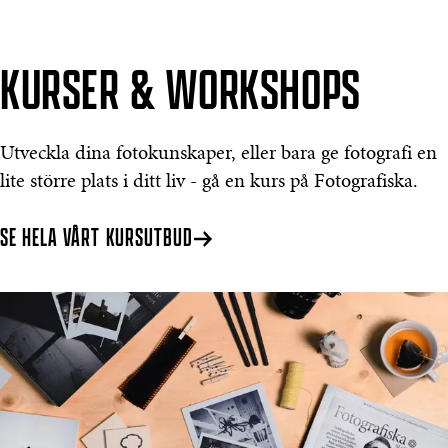
KURSER & WORKSHOPS
Utveckla dina fotokunskaper, eller bara ge fotografi en
lite större plats i ditt liv - gå en kurs på Fotografiska.
SE HELA VÅRT KURSUTBUD