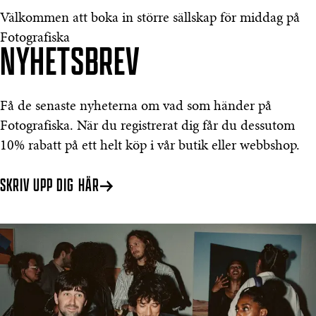
Välkommen att boka in större sällskap för middag på
Fotografiska
NYHETSBREV
Få de senaste nyheterna om vad som händer på
Fotografiska. När du registrerat dig får du dessutom
10% rabatt på ett helt köp i vår butik eller webbshop.
SKRIV UPP DIG HÄR