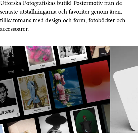
Utforska Fotografiskas butik! Postermotiv från de
senaste utställningarna och favoriter genom åren,
tilllsammans med design och form, fotoböcker och
accessoarer.