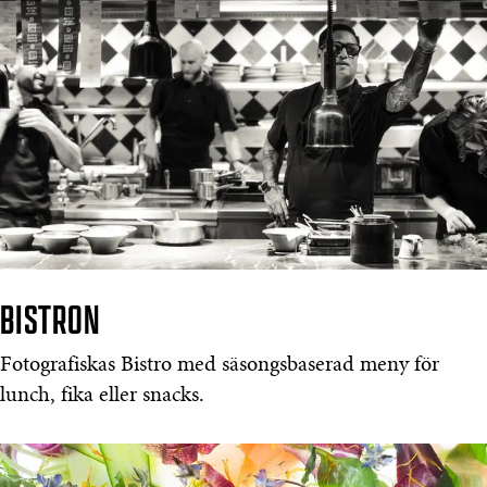
BISTRON
Fotografiskas Bistro med säsongsbaserad meny för
lunch, fika eller snacks.