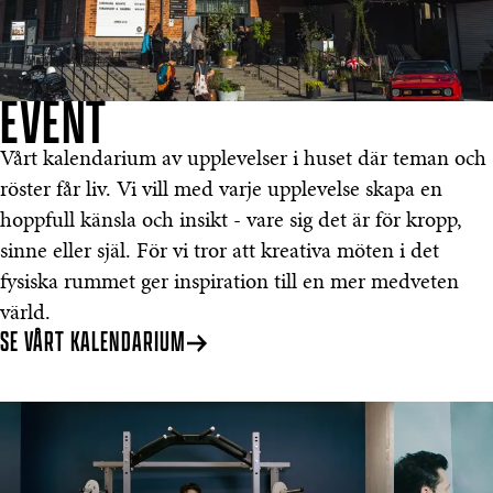
EVENT
Vårt kalendarium av upplevelser i huset där teman och
röster får liv. Vi vill med varje upplevelse skapa en
hoppfull känsla och insikt - vare sig det är för kropp,
sinne eller själ. För vi tror att kreativa möten i det
fysiska rummet ger inspiration till en mer medveten
värld.
SE VÅRT KALENDARIUM