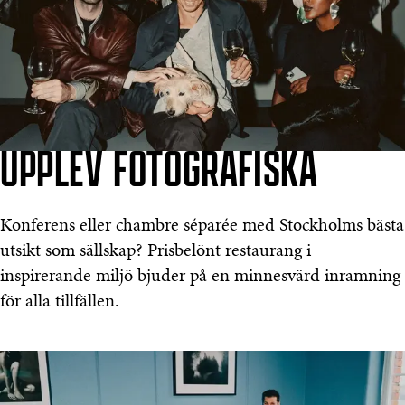
UPPLEV FOTOGRAFISKA
Konferens eller chambre séparée med Stockholms bästa
utsikt som sällskap? Prisbelönt restaurang i
inspirerande miljö bjuder på en minnesvärd inramning
för alla tillfällen.