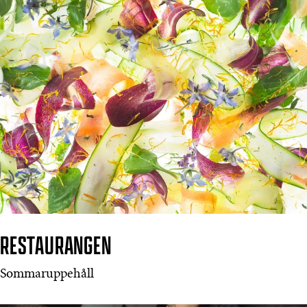
RESTAURANGEN
Sommaruppehåll