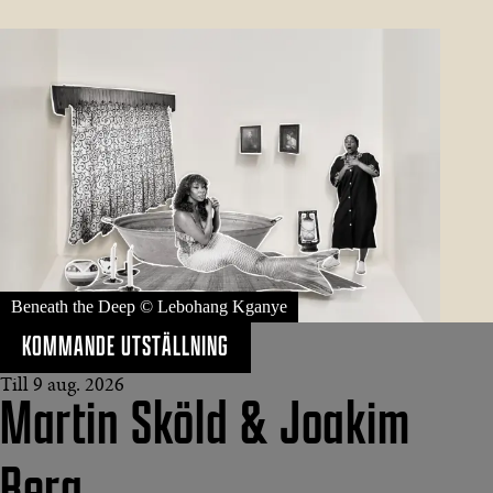
Beneath the Deep © Lebohang Kganye
KOMMANDE UTSTÄLLNING
Till 9 aug. 2026
Martin Sköld & Joakim
Berg