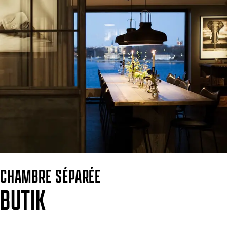
CHAMBRE SÉPARÉE
BUTIK