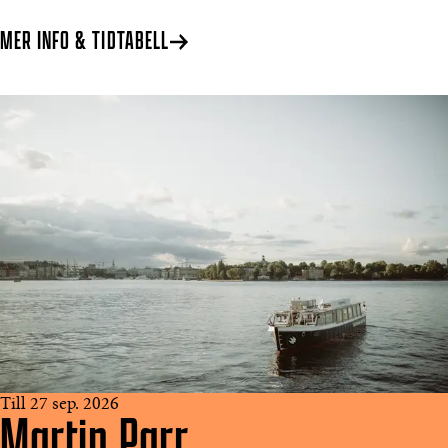
MER INFO & TIDTABELL
Till 27 sep. 2026
Martin Parr