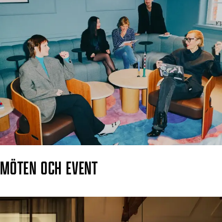
MÖTEN OCH EVENT