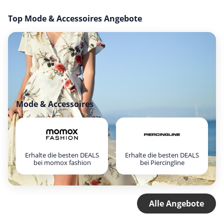
Top Mode & Accessoires Angebote
Mode & Accessoires
Erhalte die besten DEALS
Erhalte die besten DEALS
bei momox fashion
bei Piercingline
Alle Angebote