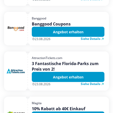
Banggood
Banggood Coupons
Angebot erhalten
Siehe Details
23.08.2026
AttractionTickets.com
3 Fantastische Florida-Parks zum
Preis von 2!
Angebot erhalten
Siehe Details
23.08.2026
Magita
10% Rabatt ab 40€ Einkauf