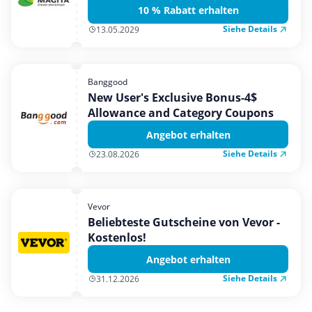
10 % Rabatt erhalten
Siehe Details
13.05.2029
Banggood
New User's Exclusive Bonus-4$
Allowance and Category Coupons
Angebot erhalten
Siehe Details
23.08.2026
Vevor
Beliebteste Gutscheine von Vevor -
Kostenlos!
Angebot erhalten
Siehe Details
31.12.2026