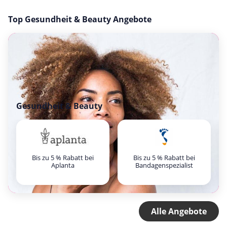
Top Gesundheit & Beauty Angebote
Gesundheit & Beauty
Bis zu 5 % Rabatt bei
Bis zu 5 % Rabatt bei
Aplanta
Bandagenspezialist
Alle Angebote