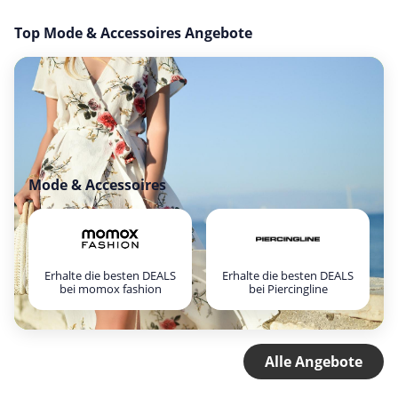
Top Mode & Accessoires Angebote
Mode & Accessoires
Erhalte die besten DEALS
Erhalte die besten DEALS
bei momox fashion
bei Piercingline
Alle Angebote