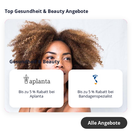
Top Gesundheit & Beauty Angebote
Gesundheit & Beauty
Bis zu 5 % Rabatt bei
Bis zu 5 % Rabatt bei
Aplanta
Bandagenspezialist
Alle Angebote