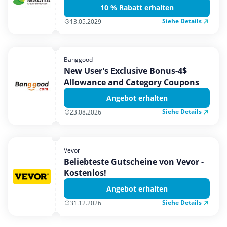
10 % Rabatt erhalten
Siehe Details
13.05.2029
Banggood
New User's Exclusive Bonus-4$
Allowance and Category Coupons
Angebot erhalten
Siehe Details
23.08.2026
Vevor
Beliebteste Gutscheine von Vevor -
Kostenlos!
Angebot erhalten
Siehe Details
31.12.2026