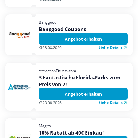
Banggood
Banggood Coupons
Angebot erhalten
Siehe Details
23.08.2026
AttractionTickets.com
3 Fantastische Florida-Parks zum
Preis von 2!
Angebot erhalten
Siehe Details
23.08.2026
Magita
10% Rabatt ab 40€ Einkauf