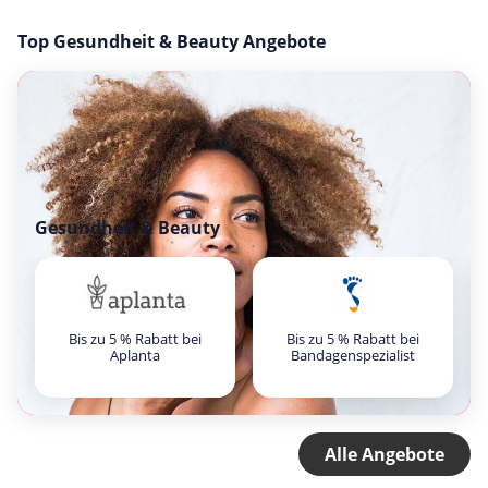
Top Gesundheit & Beauty Angebote
Gesundheit & Beauty
Bis zu 5 % Rabatt bei
Bis zu 5 % Rabatt bei
Aplanta
Bandagenspezialist
Alle Angebote