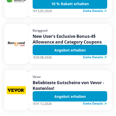
10 % Rabatt erhalten
Siehe Details
13.05.2029
Banggood
New User's Exclusive Bonus-4$
Allowance and Category Coupons
Angebot erhalten
Siehe Details
20.08.2026
Vevor
Beliebteste Gutscheine von Vevor -
Kostenlos!
Angebot erhalten
Siehe Details
31.12.2026