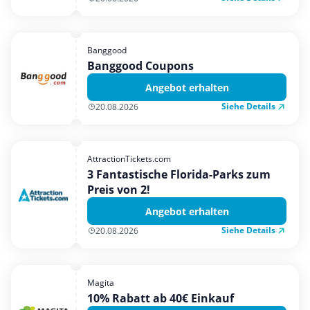
Banggood
Banggood Coupons
Angebot erhalten
Siehe Details
20.08.2026
AttractionTickets.com
3 Fantastische Florida-Parks zum
Preis von 2!
Angebot erhalten
Siehe Details
20.08.2026
Magita
10% Rabatt ab 40€ Einkauf