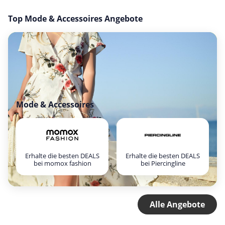
Top Mode & Accessoires Angebote
Mode & Accessoires
Erhalte die besten DEALS
Erhalte die besten DEALS
bei momox fashion
bei Piercingline
Alle Angebote