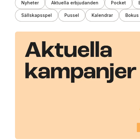
Nyheter
Aktuella erbjudanden
Pocket
Sällskapsspel
Pussel
Kalendrar
Bokus 