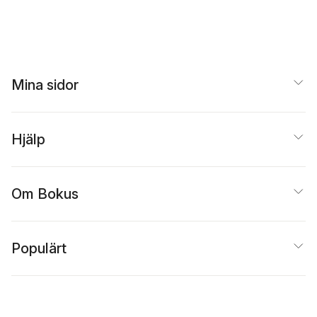
Mina sidor
Hjälp
Om Bokus
Populärt
Inspiration