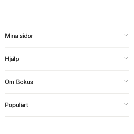
Mina sidor
Hjälp
Om Bokus
Populärt
Inspiration