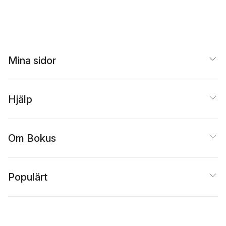
Mina sidor
Hjälp
Om Bokus
Populärt
Inspiration