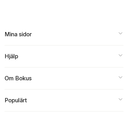
Mina sidor
Hjälp
Om Bokus
Populärt
Inspiration