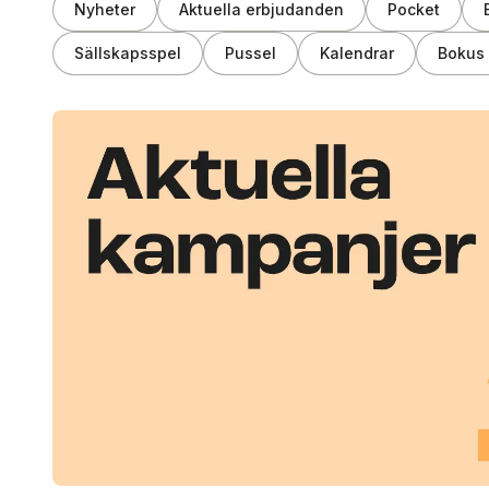
Nyheter
Aktuella erbjudanden
Pocket
Sällskapsspel
Pussel
Kalendrar
Bokus 