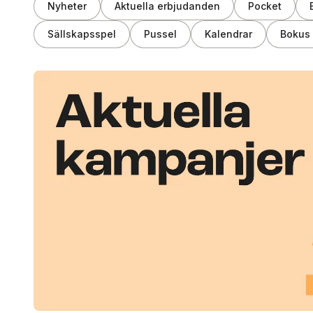
Nyheter
Aktuella erbjudanden
Pocket
Sällskapsspel
Pussel
Kalendrar
Bokus 