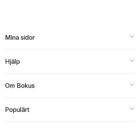
Mina sidor
Hjälp
Om Bokus
Populärt
Inspiration