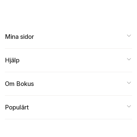
Mina sidor
Hjälp
Om Bokus
Populärt
Inspiration