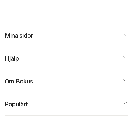
Mina sidor
Hjälp
Om Bokus
Populärt
Inspiration