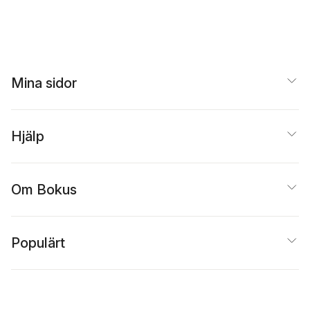
Mina sidor
Hjälp
Om Bokus
Populärt
Inspiration