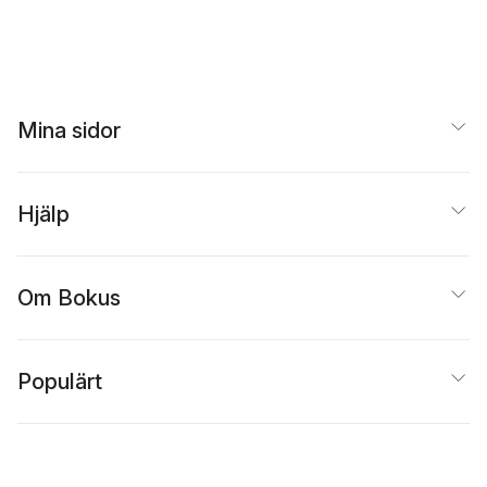
Mina sidor
Hjälp
Om Bokus
Populärt
Inspiration