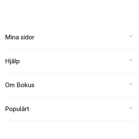
Mina sidor
Hjälp
Om Bokus
Populärt
Inspiration