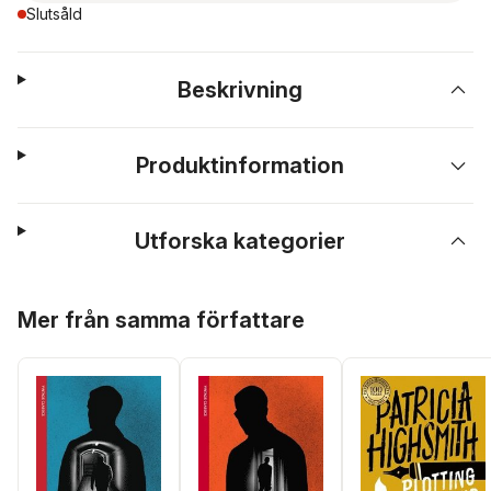
Slutsåld
Beskrivning
Produktinformation
Utforska kategorier
Hoppa över listan
Mer från samma författare