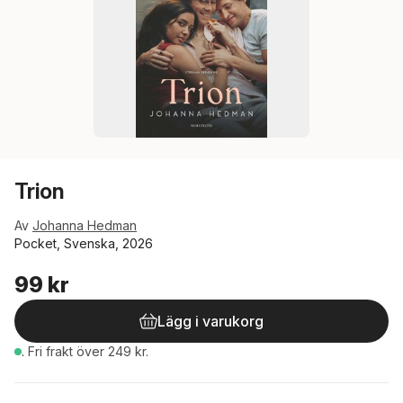
Trion
Av
Johanna Hedman
Pocket, Svenska, 2026
99 kr
Lägg i varukorg
.
Fri frakt över 249 kr.