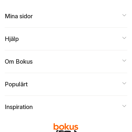
Mina sidor
Hjälp
Om Bokus
Populärt
Inspiration