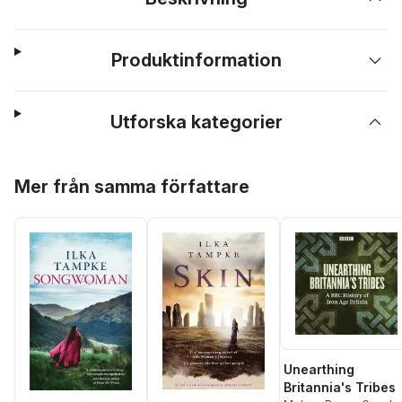
Produktinformation
Utforska kategorier
Hoppa över listan
Mer från samma författare
Unearthing
Britannia's Tribes