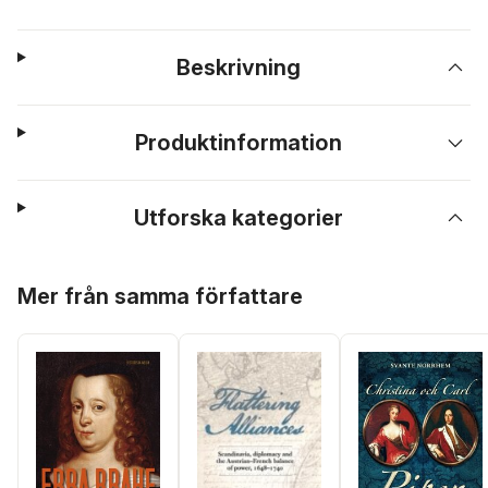
Beskrivning
Produktinformation
Utforska kategorier
Hoppa över listan
Mer från samma författare