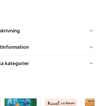
skrivning
tinformation
ka kategorier