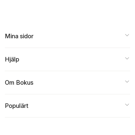
Mina sidor
Hjälp
Om Bokus
Populärt
Inspiration