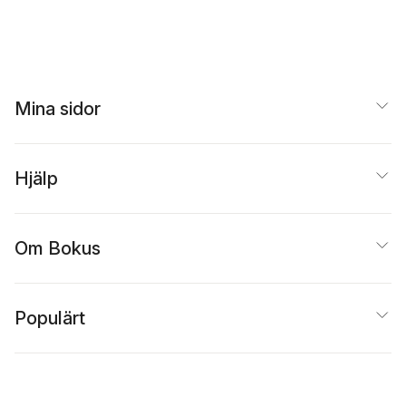
Mina sidor
Hjälp
Om Bokus
Populärt
Inspiration