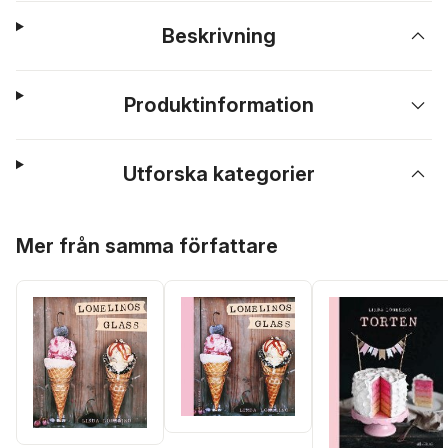
Beskrivning
Produktinformation
Utforska kategorier
Hoppa över listan
Mer från samma författare