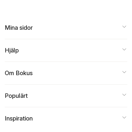
Mina sidor
Hjälp
Om Bokus
Populärt
Inspiration