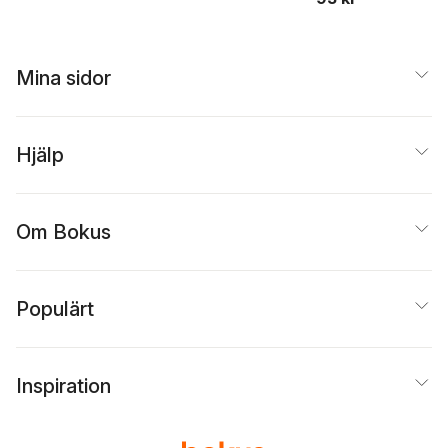
Mina sidor
Hjälp
Om Bokus
Populärt
Inspiration