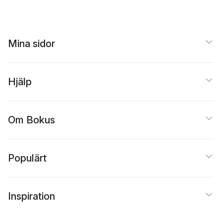
Mina sidor
Hjälp
Om Bokus
Populärt
Inspiration