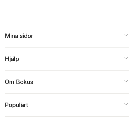
Mina sidor
Hjälp
Om Bokus
Populärt
Inspiration