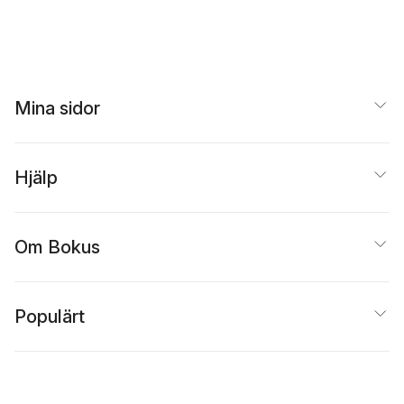
Mina sidor
Hjälp
Om Bokus
Populärt
Inspiration