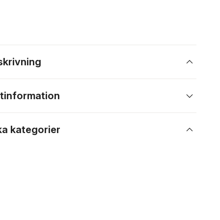
skrivning
tinformation
ka kategorier