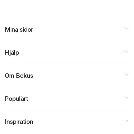
Mina sidor
Hjälp
Om Bokus
Populärt
Inspiration