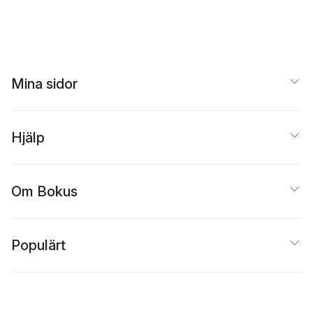
Mina sidor
Hjälp
Om Bokus
Populärt
Inspiration