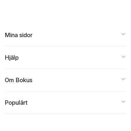
Mina sidor
Hjälp
Om Bokus
Populärt
Inspiration