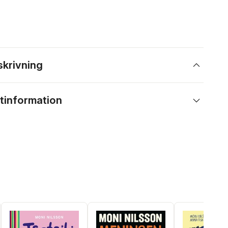
skrivning
tinformation