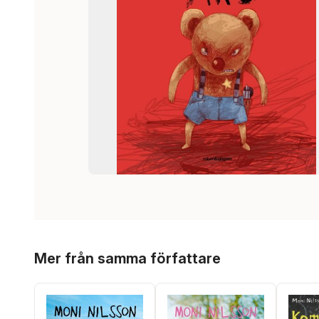
Hoppa över listan
Mer från samma författare