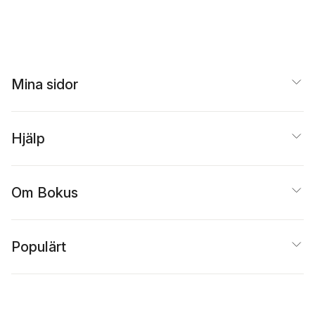
Mina sidor
Hjälp
Om Bokus
Populärt
Inspiration