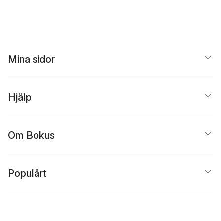
Mina sidor
Hjälp
Om Bokus
Populärt
Inspiration