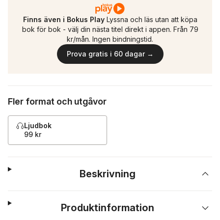
Finns även i Bokus Play
Lyssna och läs utan att köpa
bok för bok - välj din nästa titel direkt i appen. Från 79
kr/mån. Ingen bindningstid.
Prova gratis i 60 dagar →
Fler format och utgåvor
Ljudbok
99 kr
Beskrivning
Produktinformation