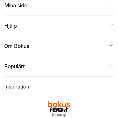
Mina sidor
Hjälp
Om Bokus
Populärt
Inspiration
Bokus
@