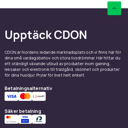
Upptäck CDON
CDON är Nordens ledande marknadsplats och vi finns här för
dina små vardagsbehov och stora livsdrömmar. Här hittar du
ett ständigt växande utbud av produkter inom gaming,
leksaker och elektronik till trädgård, skönhet och produkter
för dina husdjur. Prylar för livet helt enkelt.
Betalningsalternativ
Säker betalning