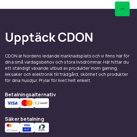
Upptäck CDON
CDON är Nordens ledande marknadsplats och vi finns här för
dina små vardagsbehov och stora livsdrömmar. Här hittar du
ett ständigt växande utbud av produkter inom gaming,
leksaker och elektronik till trädgård, skönhet och produkter
för dina husdjur. Prylar för livet helt enkelt.
Betalningsalternativ
Säker betalning