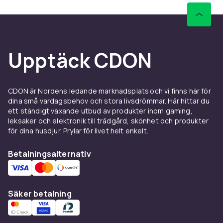
Upptäck CDON
CDON är Nordens ledande marknadsplats och vi finns här för
dina små vardagsbehov och stora livsdrömmar. Här hittar du
ett ständigt växande utbud av produkter inom gaming,
leksaker och elektronik till trädgård, skönhet och produkter
för dina husdjur. Prylar för livet helt enkelt.
Betalningsalternativ
Säker betalning