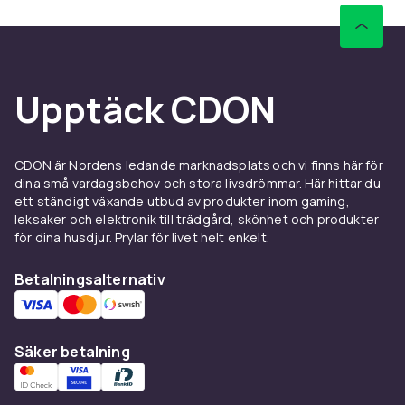
Upptäck CDON
CDON är Nordens ledande marknadsplats och vi finns här för
dina små vardagsbehov och stora livsdrömmar. Här hittar du
ett ständigt växande utbud av produkter inom gaming,
leksaker och elektronik till trädgård, skönhet och produkter
för dina husdjur. Prylar för livet helt enkelt.
Betalningsalternativ
Säker betalning