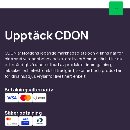
Upptäck CDON
CDON är Nordens ledande marknadsplats och vi finns här för
dina små vardagsbehov och stora livsdrömmar. Här hittar du
ett ständigt växande utbud av produkter inom gaming,
leksaker och elektronik till trädgård, skönhet och produkter
för dina husdjur. Prylar för livet helt enkelt.
Betalningsalternativ
Säker betalning